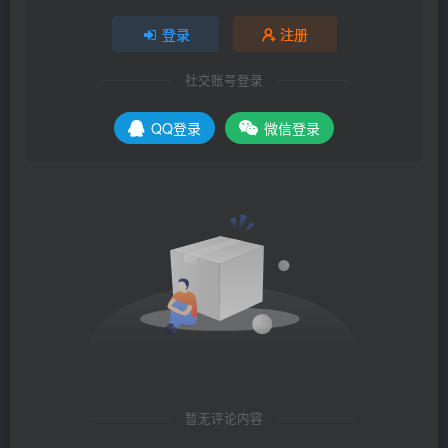
登录
注册
社交账号登录
QQ登录
微信登录
暂无评论内容