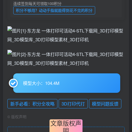
连续签到每天可领取100积分
积分不够用？动动手指就能得到花不完的积分
模型大小：104.4M
新手必看：积分全攻略
3D打印代打
模型问题反馈
©
版权声明
文章版权声
明