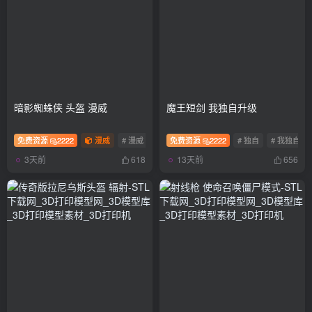
暗影蜘蛛侠 头盔 漫威
魔王短剑 我独自升级
免费资源
2222
漫威
# 漫威
# 头盔
免费资源
# 蜘蛛侠
2222
# 独自
# 我独自升
3天前
13天前
618
656