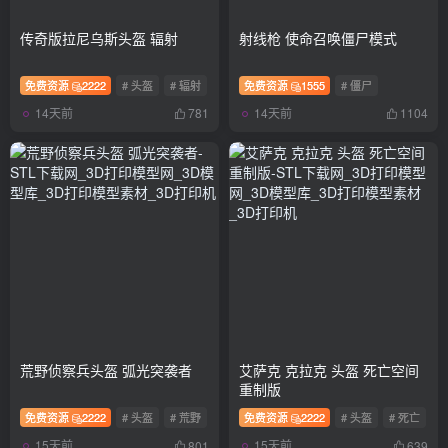
传奇版拉尼乌斯头盔 辐射
射线枪 使命召唤僵尸模式
免费资源
2222
# 头盔
# 辐射
# 传奇
免费资源
1555
# 僵尸
14天前
14天前
781
1104
荒野侦察兵头盔 弧光突袭者
艾萨克 克拉克 头盔 死亡空间
重制版
免费资源
2222
# 头盔
# 荒野
# 侦察
免费资源
2222
# 头盔
# 死亡
#
15天前
15天前
801
639