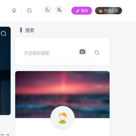
发布
开通会员
搜索
开启精彩搜索