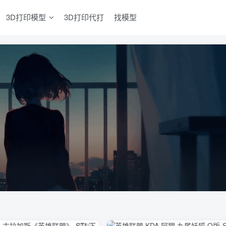
3D打印模型
3D打印代打
找模型