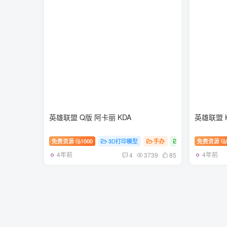
英雄联盟 Q版 阿卡丽 KDA
免费资源
1000
3D打印模型
手办
游戏
免费资源
英雄联
4年前
4年前
4
3739
85