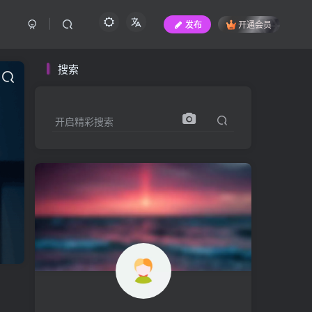
发布
开通会员
搜索
开启精彩搜索