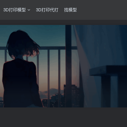
3D打印模型
3D打印代打
找模型