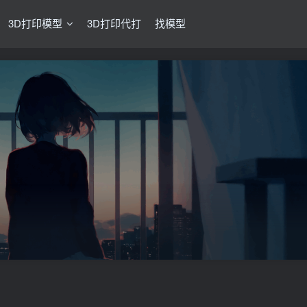
3D打印模型
3D打印代打
找模型