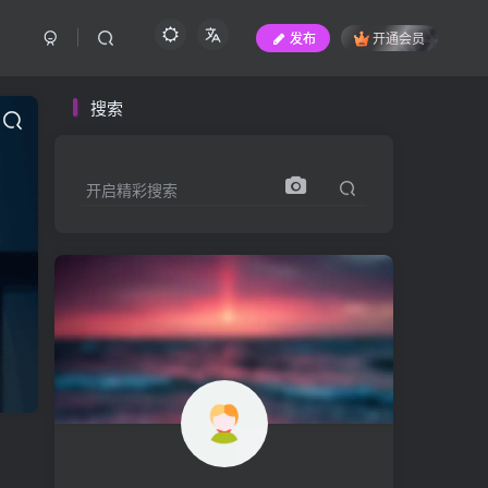
发布
开通会员
搜索
开启精彩搜索