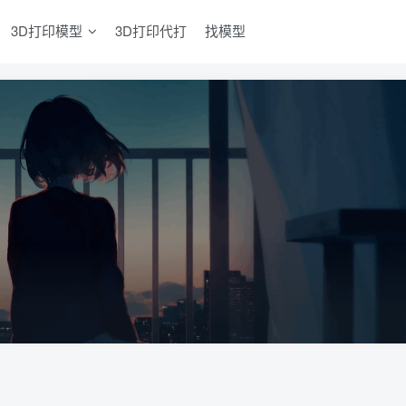
3D打印模型
3D打印代打
找模型