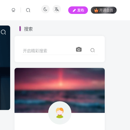
发布
开通会员
搜索
开启精彩搜索