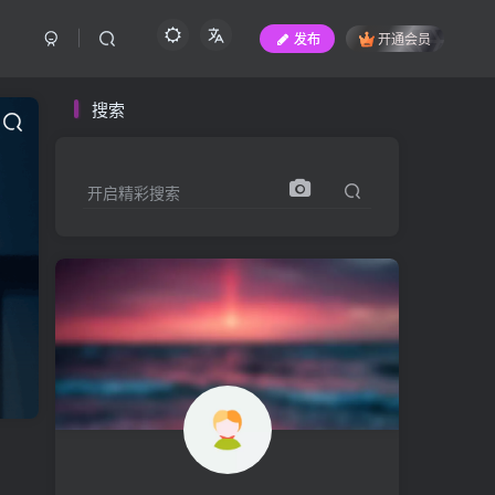
发布
开通会员
搜索
开启精彩搜索