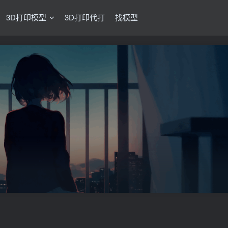
3D打印模型
3D打印代打
找模型