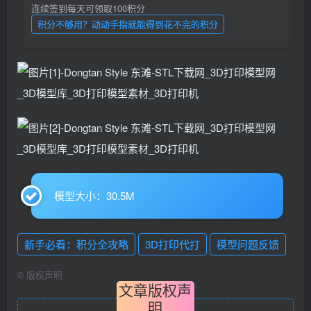
连续签到每天可领取100积分
积分不够用？动动手指就能得到花不完的积分
模型大小：30.5M
新手必看：积分全攻略
3D打印代打
模型问题反馈
©
版权声明
文章版权声
明