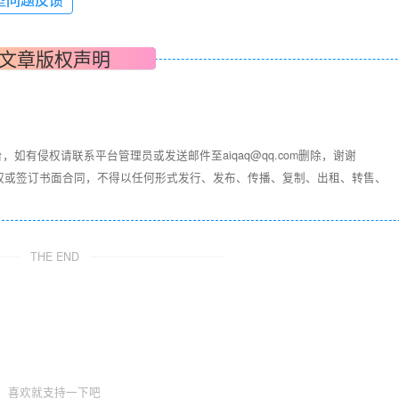
文章版权声明
，如有侵权请联系平台管理员或发送邮件至aiqaq@qq.com删除，谢谢
权或签订书面合同，不得以任何形式发行、发布、传播、复制、出租、转售、
THE END
喜欢就支持一下吧