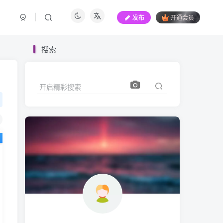
发布
开通会员
搜索
开启精彩搜索