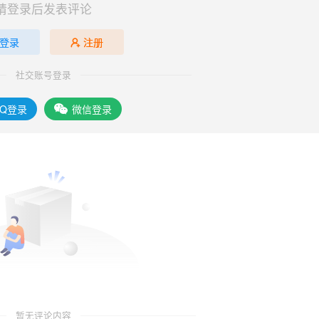
请登录后发表评论
登录
注册
社交账号登录
QQ登录
微信登录
暂无评论内容