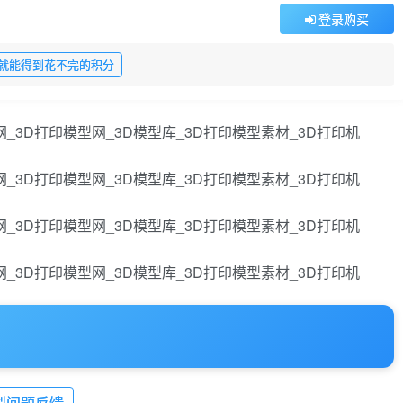
登录购买
就能得到花不完的积分
型问题反馈