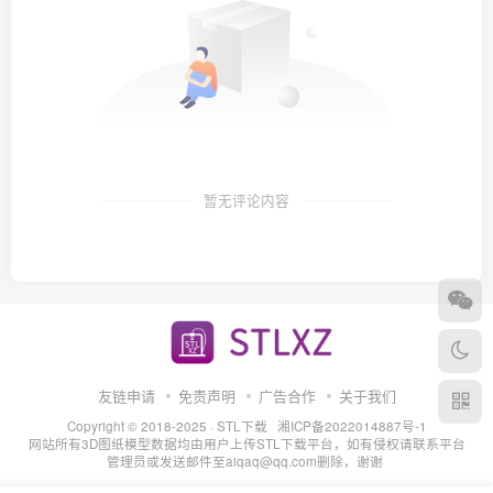
暂无评论内容
友链申请
免责声明
广告合作
关于我们
Copyright © 2018-2025 ·
STL下载
湘ICP备2022014887号-1
网站所有3D图纸模型数据均由用户上传STL下载平台，如有侵权请联系平台
管理员或发送邮件至aiqaq@qq.com删除，谢谢