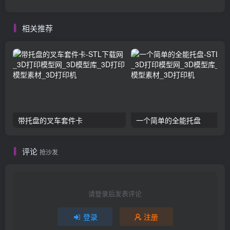
相关推荐
带托盘的叉车套件卡
一个简单的全能托盘
评论
抢沙发
请登录后发表评论
登录
注册