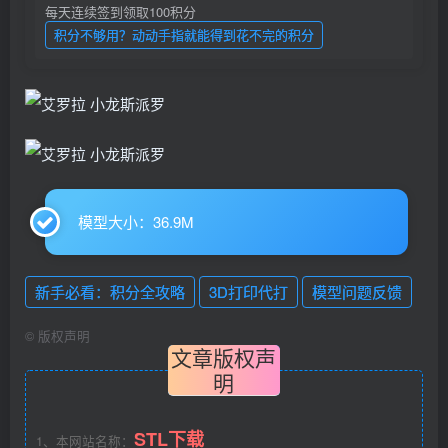
每天连续签到领取100积分
积分不够用？动动手指就能得到花不完的积分
模型大小：36.9M
新手必看：积分全攻略
3D打印代打
模型问题反馈
©
版权声明
文章版权声
明
STL下载
1、本网站名称：