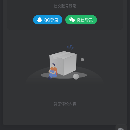
社交账号登录
QQ登录
微信登录
暂无评论内容