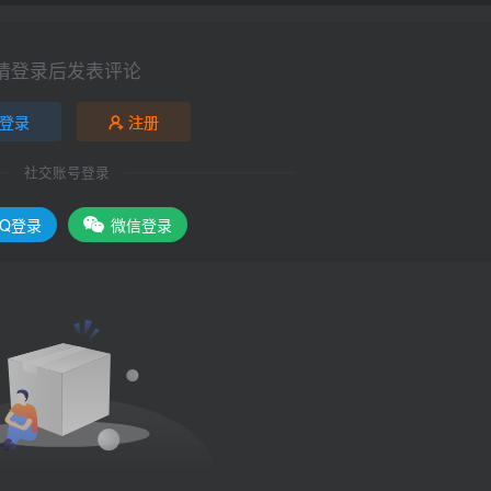
请登录后发表评论
登录
注册
社交账号登录
QQ登录
微信登录