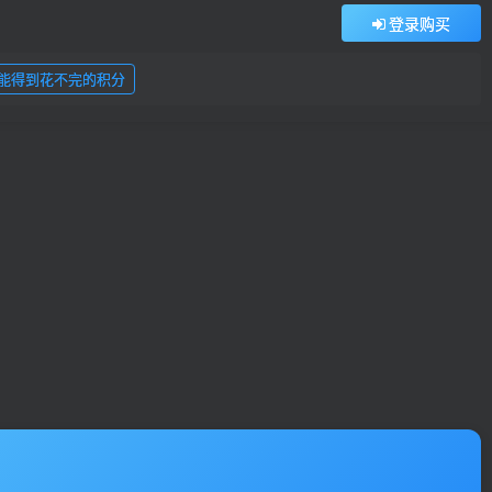
登录购买
能得到花不完的积分