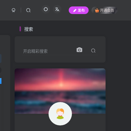
发布
开通会员
搜索
开启精彩搜索