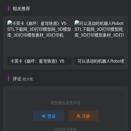
相关推荐
卡芙卡《崩坏：星穹铁道》V5
可以活动的机器人Robot模型
评论
抢沙发
请登录后发表评论
登录
注册
社交账号登录