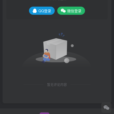
QQ登录
微信登录
暂无评论内容