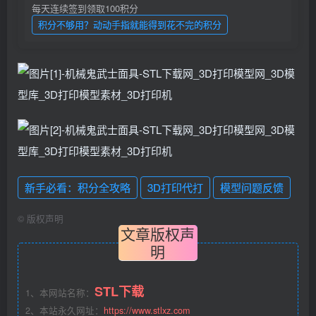
每天连续签到领取100积分
积分不够用？动动手指就能得到花不完的积分
新手必看：积分全攻略
3D打印代打
模型问题反馈
©
版权声明
文章版权声
明
STL下载
1、本网站名称：
2、本站永久网址：
https://www.stlxz.com