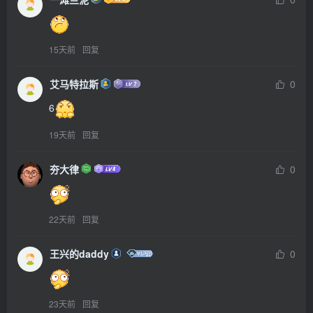
15天前
回复
艾马特拉斯
0
6
19天前
回复
夯大律
0
22天前
回复
王兴的daddy
0
23天前
回复