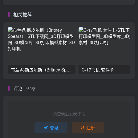
相关推荐
布兰妮·斯皮尔斯（Britney Spears）
C-17飞机 套件卡
评论
共53条
请登录后发表评论
登录
注册