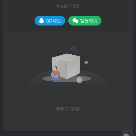
社交账号登录
QQ登录
微信登录
暂无评论内容