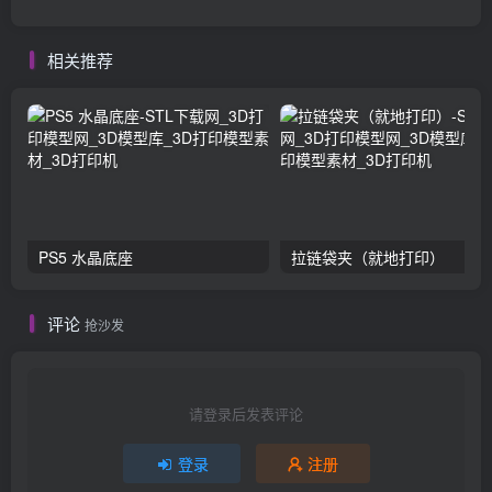
相关推荐
PS5 水晶底座
拉链袋夹（就地打印）
评论
抢沙发
请登录后发表评论
登录
注册