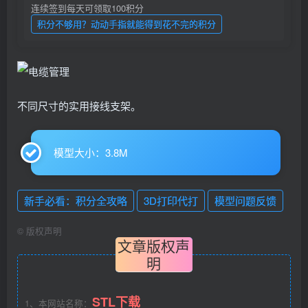
连续签到每天可领取100积分
积分不够用？动动手指就能得到花不完的积分
不同尺寸的实用接线支架。
模型大小：3.8M
新手必看：积分全攻略
3D打印代打
模型问题反馈
©
版权声明
文章版权声
明
STL下载
1、本网站名称：