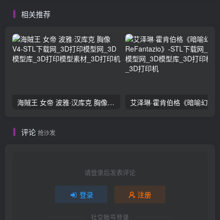
相关推荐
海賊王 女帝 波雅·汉库克 胸像 V4
评论
抢沙发
请登录后发表评论
登录
注册
社交账号登录