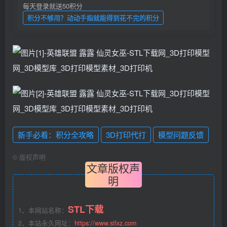
每天登录就送50积分
积分不够用？动动手指就能得到花不完的积分
新手必看：积分全攻略
3D打印代打
模型问题反馈
©
版权声明
文章版权声
明
STL下载
1、本网站名称：
2、本站永久网址：
https://www.stlxz.com