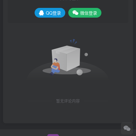
QQ登录
微信登录
暂无评论内容