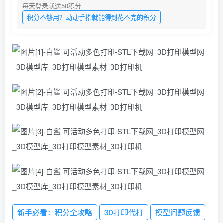
每天登录就送50积分
积分不够用？动动手指就能得到花不完的积分
新手必看：积分全攻略
3D打印代打
模型问题反馈