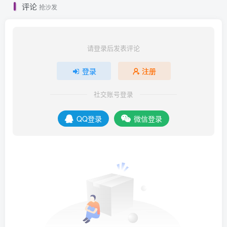
评论
抢沙发
请登录后发表评论
登录
注册
社交账号登录
QQ登录
微信登录