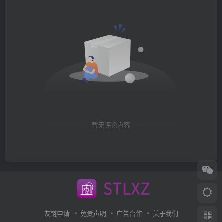
暂无评论内容
友链申请
免责声明
广告合作
关于我们