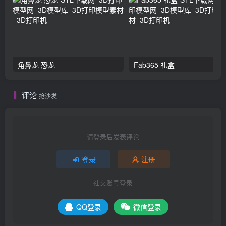
角鼻龙 恐龙
Fab365 礼盒
评论
抢沙发
请登录后发表评论
登录
注册
社交账号登录
QQ登录
微信登录