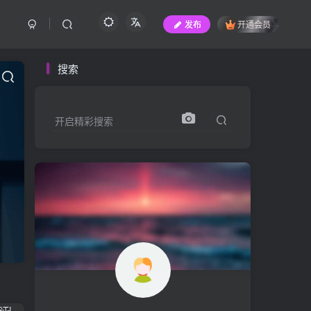
发布
开通会员
搜索
开启精彩搜索