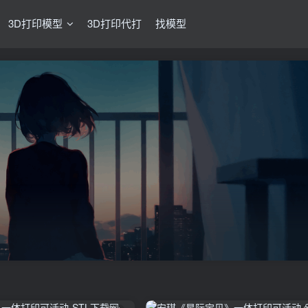
3D打印模型
3D打印代打
找模型