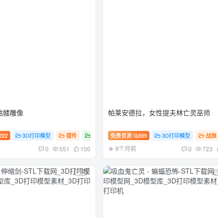
骷髅雕像
帕莱安德拉，女性提夫林亡灵巫师
222
3D打印模型
摆件
饰品
免费资源
555
3D打印模型
战旗
9个月前
0
551
100
0
723
2