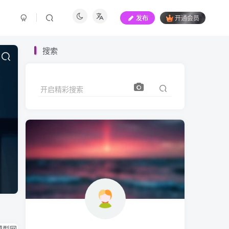
发布
开通会员
搜索
开启精彩搜索