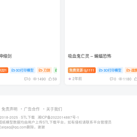
亡灵之刃 伸缩剑
吸血鬼亡灵 – 蝙蝠恐怖
1221
3D打印模型
刀剑
玩具
免费资源
多色
1111
3D打印模型
战
2年前
0
1490
59
0
1180
免责声明
广告合作
关于我们
 2018-2025 ·
STL下载
湘ICP备2022014887号-1
D图纸模型数据均由用户上传STL下载平台，如有侵权请联系平台管理员
iqaq@qq.com删除，谢谢