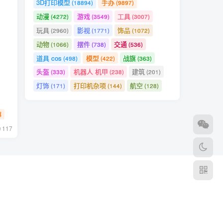
3D打印模型
手办
(18894)
(9897)
动漫
游戏
工具
(4272)
(3549)
(3007)
玩具
影视
饰品
(2960)
(1771)
(1072)
动物
摆件
交通
(1066)
(738)
(536)
道具 cos
模型
战旗
(498)
(422)
(363)
头盔
机器人 机甲
建筑
(333)
(238)
(201)
灯饰
打印机杂项
航空
(171)
(144)
(128)
旗
117