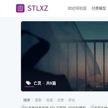
3D打印社区
付费模型
亡灵
共9篇
排序
更新
浏览
点赞
评论