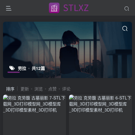
劳拉
共12篇
排序
更新
浏览
点赞
评论