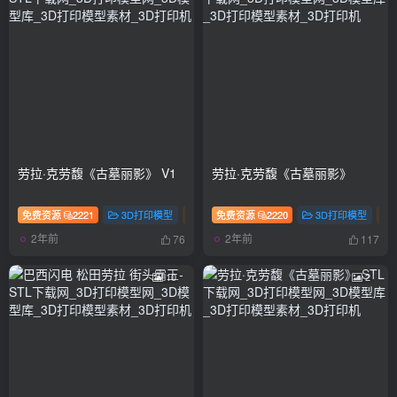
劳拉·克劳馥《古墓丽影》 V1
劳拉·克劳馥《古墓丽影》
免费资源
2221
3D打印模型
手办
免费资源
游戏
2220
3D打印模型
2年前
2年前
76
117
10
2