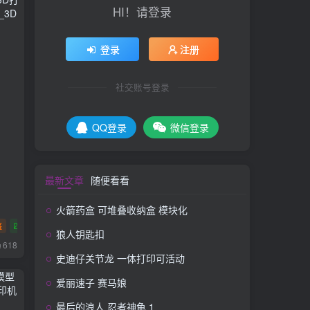
HI！请登录
登录
注册
社交账号登录
QQ登录
微信登录
最新文章
随便看看
火箭药盒 可堆叠收纳盒 模块化
盔
影视
漫威
狼人钥匙扣
618
史迪仔关节龙 一体打印可活动
爱丽速子 赛马娘
最后的浪人 忍者神龟 1