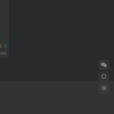
视
手办
漫威
602