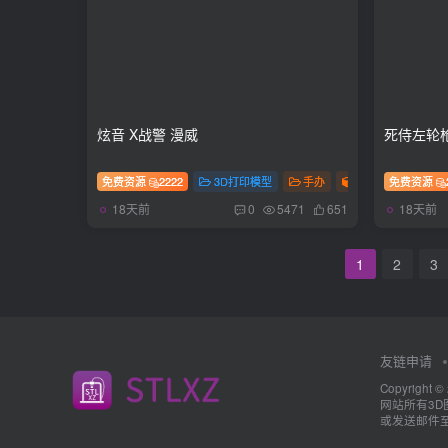
炫音 X战警 漫威
死侍左轮
免费资源
2222
3D打印模型
手办
漫威
免费资源
18天前
18天前
0
5471
651
1
2
3
友链申请
Copyright ©
网站所有3
或发送邮件至a